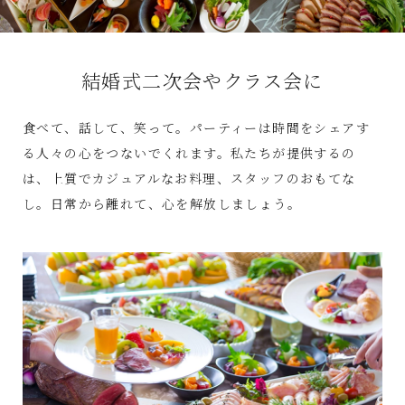
結婚式二次会やクラス会に
食べて、話して、笑って。パーティーは時間をシェアす
る人々の心をつないでくれます。私たちが提供するの
は、上質でカジュアルなお料理、スタッフのおもてな
し。日常から離れて、心を解放しましょう。