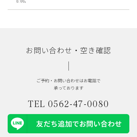
8:00。
お問い合わせ・空き確認
ご予約・お問い合わせはお電話で
承っております
TEL 0562-47-0080