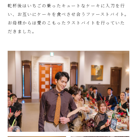
乾杯後はいちごの乗ったキュートなケーキに入刀を行
い、お互いにケーキを食べさせ合うファーストバイト。
お母様からは愛のこもったラストバイトを行っていた
だきました。