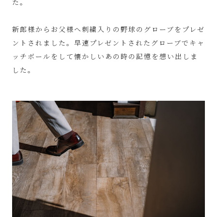
た。
新郎様からお父様へ刺繍入りの野球のグローブをプレゼ
ントされました。早速プレゼントされたグローブでキャ
ッチボールをして懐かしいあの時の記憶を想い出しま
した。