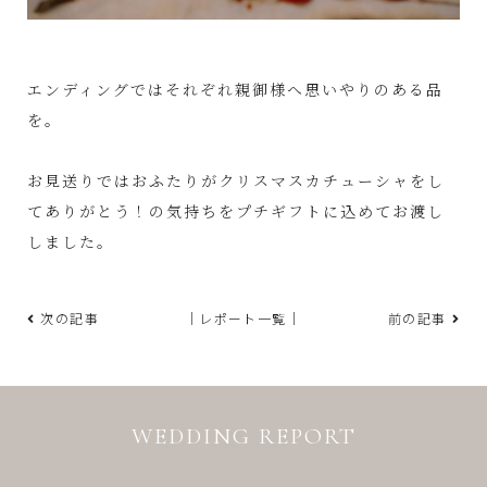
エンディングではそれぞれ親御様へ思いやりのある品
を。
お見送りではおふたりがクリスマスカチューシャをし
てありがとう！の気持ちをプチギフトに込めてお渡し
しました。
次の記事
｜レポート一覧｜
前の記事
WEDDING REPORT