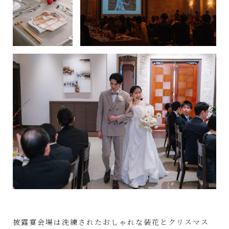
披露宴会場は洗練されたおしゃれな装花とクリスマス