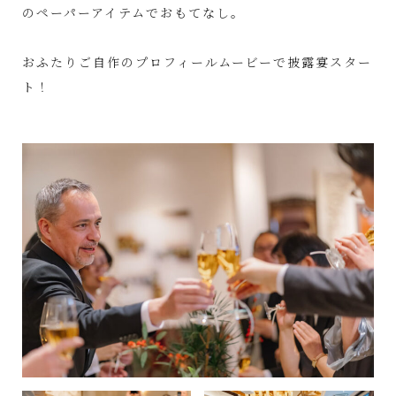
のペーパーアイテムでおもてなし。
おふたりご自作のプロフィールムービーで披露宴スター
ト！