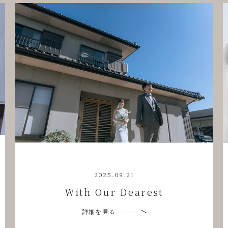
2025.09.21
With Our Dearest
詳細を見る