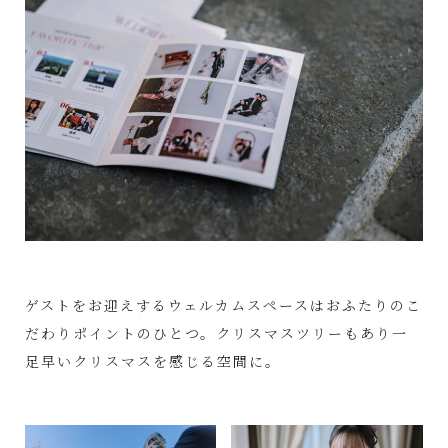
ゲストをお迎えするウェルカムスペースはおふたりのこ
だわりポイントのひとつ。クリスマスツリーもあり一
足早いクリスマスを感じる空間に。