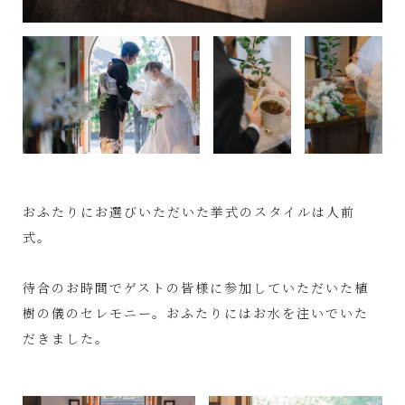
おふたりにお選びいただいた挙式のスタイルは人前
式。
待合のお時間でゲストの皆様に参加していただいた植
樹の儀のセレモニー。おふたりにはお水を注いでいた
だきました。