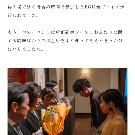
再入場ではお待合の時間で参加したBGM当てクイズが
行われました。
もう一つのイベントは新郎新婦クイズ！おふたりに関
する問題ばかりでお互いをより知ってもらうきっかけ
になりましたね。