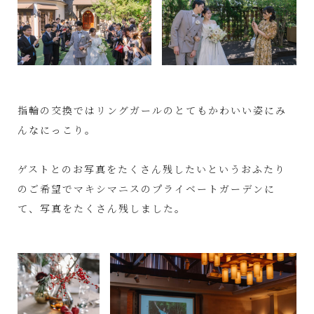
指輪の交換ではリングガールのとてもかわいい姿にみ
んなにっこり。
ゲストとのお写真をたくさん残したいというおふたり
のご希望でマキシマニスのプライベートガーデンに
て、写真をたくさん残しました。