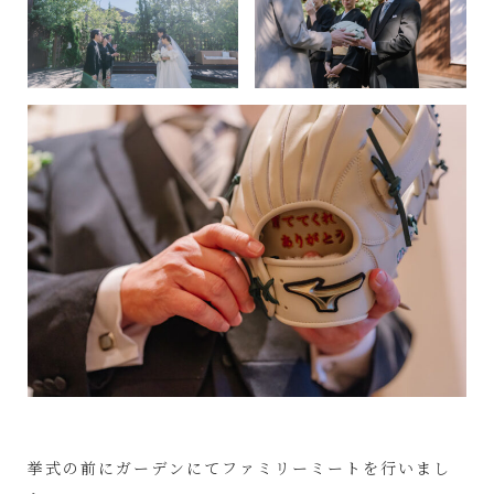
挙式の前にガーデンにてファミリーミートを行いまし