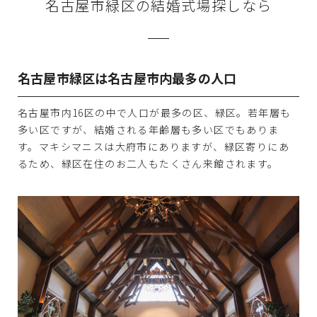
名古屋市緑区の結婚式場探しなら
名古屋市緑区は名古屋市内最多の人口
名古屋市内16区の中で人口が最多の区、緑区。若年層も
多い区ですが、結婚される年齢層も多い区でもありま
す。マキシマニスは大府市にありますが、緑区寄りにあ
るため、緑区在住のお二人もたくさん来館されます。