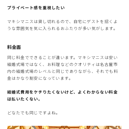
プライベート感を重視したい
マキシマニスは貸し切れるので、自宅にゲストを招くよ
うな雰囲気を気に入られるおふたりが多い気がします。
料金面
同じ料金でできることが違います。マキシマニスは安い
結婚式場ではなく、お料理などのクオリティは名古屋市
内の結婚式場のレベルと同じでありながら、それでも料
金はかなり割安になっています。
結婚式費用をケチりたくないけど、よくわからない料金
は払いたくない。
どなたでも同じですよね。