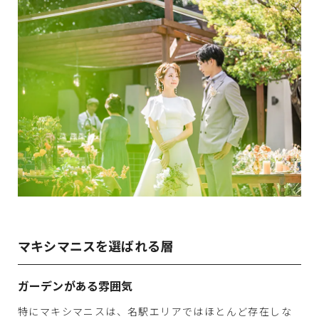
マキシマニスを選ばれる層
ガーデンがある雰囲気
特にマキシマニスは、名駅エリアではほとんど存在しな