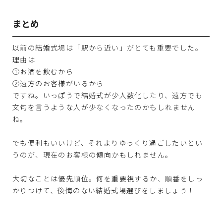
まとめ
以前の結婚式場は「駅から近い」がとても重要でした。
理由は
①お酒を飲むから
②遠方のお客様がいるから
ですね。いっぽうで結婚式が少人数化したり、遠方でも
文句を言うような人が少なくなったのかもしれません
ね。
でも便利もいいけど、それよりゆっくり過ごしたいとい
うのが、現在のお客様の傾向かもしれません。
大切なことは優先順位。何を重要視するか、順番をしっ
かりつけて、後悔のない結婚式場選びをしましょう！