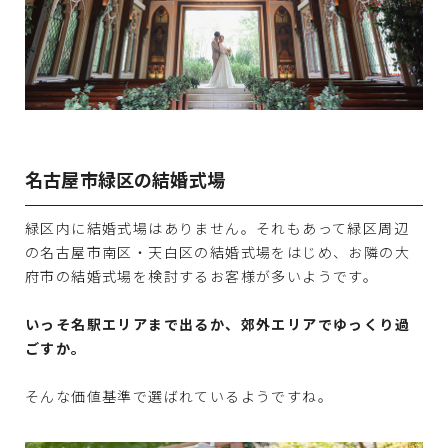
名古屋市緑区の結婚式場
緑区内に結婚式場はありません。それもあって緑区周辺
の名古屋市南区・天白区の結婚式場をはじめ、お隣の大
府市の結婚式場を検討するお客様が多いようです。
いっそ名駅エリアまで出るか、郊外エリアでゆっくり過
ごすか。
そんな価値基準で選ばれているようですね。