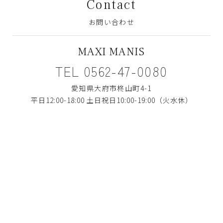
Contact
お問い合わせ
MAXI MANIS
TEL 0562-47-0080
愛知県大府市柊山町4-1
平日12:00-18:00 土日祝日10:00-19:00（火水休）