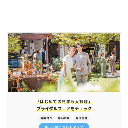
「はじめての見学も大歓迎」
ブライダルフェアをチェック
特典付き
無料試食
毎日開催
詳しくはこちらをタップ